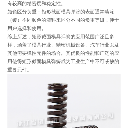
有较高的精密度和稳定性。
颜色区分负重：矩形截面模具弹簧的表面通常喷涂
（镀）不同颜色的漆料来区分不同的负重等级，便于
用户选择和使用。
综上所述，矩形截面模具弹簧的应用范围广泛且多
样，涵盖了模具行业、精密机械设备、汽车行业以及
其他需要弹性元件的场合。其优良的性能和广泛的应
用使得矩形截面模具弹簧成为工业生产中不可或缺的
重要元件。