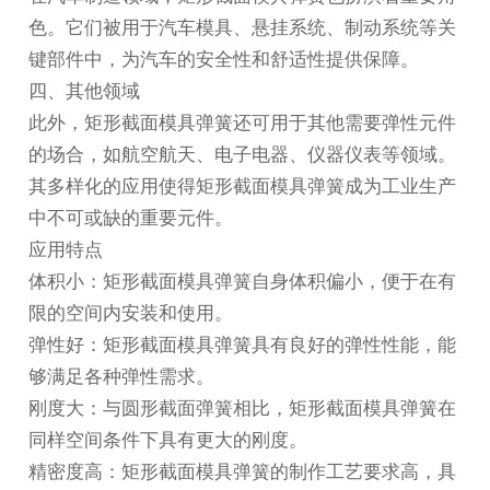
色。它们被用于汽车模具、悬挂系统、制动系统等关
键部件中，为汽车的安全性和舒适性提供保障。
四、其他领域
此外，矩形截面模具弹簧还可用于其他需要弹性元件
的场合，如航空航天、电子电器、仪器仪表等领域。
其多样化的应用使得矩形截面模具弹簧成为工业生产
中不可或缺的重要元件。
应用特点
体积小：矩形截面模具弹簧自身体积偏小，便于在有
限的空间内安装和使用。
弹性好：矩形截面模具弹簧具有良好的弹性性能，能
够满足各种弹性需求。
刚度大：与圆形截面弹簧相比，矩形截面模具弹簧在
同样空间条件下具有更大的刚度。
精密度高：矩形截面模具弹簧的制作工艺要求高，具