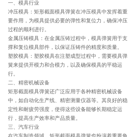
一、模具行业
冲压模具：矩形截面模具弹簧在冲压模具中发挥着重
要作用，为模具提供必要的弹性和复位力，确保冲压
过程的顺利进行。
金属压铸模具：在金属压铸过程中，模具弹簧用于支
撑和复位模具部件，以保证压铸件的精度和质量。
塑胶模具：塑胶模具在注塑成型过程中，需要模具弹
簧来提供开模力和合模力，以及确保模具的平稳运
行。
二、精密机械设备
矩形截面模具弹簧还广泛应用于各种精密机械设备
中，如自动化生产线、精密测量仪器等。其良好的稳
定性和耐疲劳强度，使得这些设备能够长期稳定运
行，提高生产效率和产品质量。
三、汽车行业
在汽车制造领域，矩形截面模具弹簧也扮演着重要角