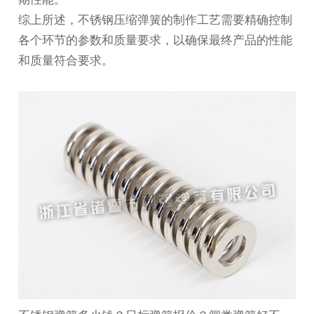
综上所述，不锈钢压缩弹簧的制作工艺需要精确控制
各个环节的参数和质量要求，以确保最终产品的性能
和质量符合要求。