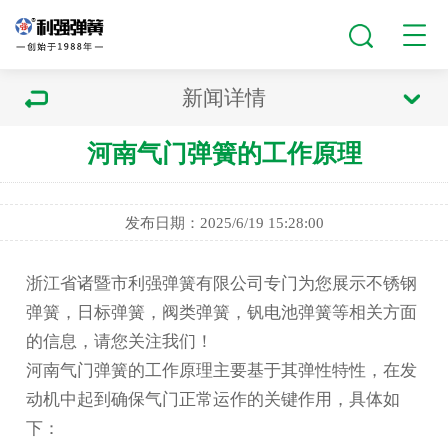
新闻详情
河南气门弹簧的工作原理
发布日期：2025/6/19 15:28:00
浙江省诸暨市利强弹簧有限公司专门为您展示
不锈钢
弹簧
，日标弹簧，阀类弹簧，钒电池弹簧等相关方面
的信息，请您关注我们！
河南气门弹簧
的工作原理主要基于其弹性特性，在发
动机中起到确保气门正常运作的关键作用，具体如
下：